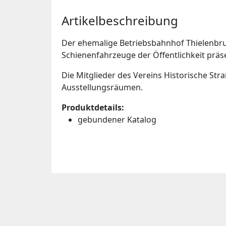
Artikelbeschreibung
Der ehemalige Betriebsbahnhof Thielenbr
Schienenfahrzeuge der Öffentlichkeit präse
Die Mitglieder des Vereins Historische Str
Ausstellungsräumen.
Produktdetails:
gebundener Katalog