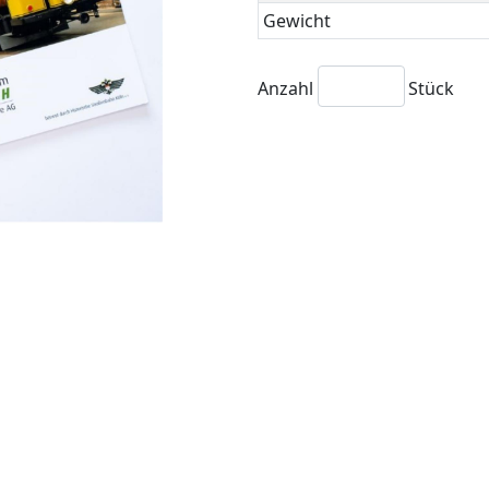
Gewicht
Anzahl
Stück