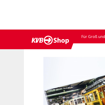
Für Groß und