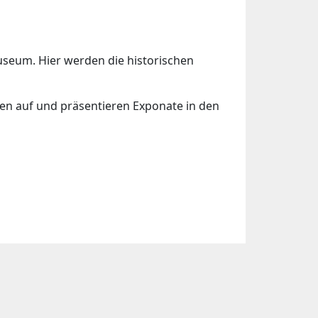
seum. Hier werden die historischen
hen auf und präsentieren Exponate in den