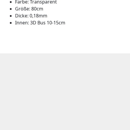
Farbe: Transparent
Größe: 80cm
Dicke: 0,18mm
Innen: 3D Bus 10-15cm