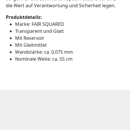
die Wert auf Verantwortung und Sicherheit legen.
Produktdetails:
Marke: FAIR SQUARED
Transparent und Glatt
Mit Reservoir
Mit Gleitmittel
Wandstärke: ca. 0,075 mm
Nominale Weite: ca. 55 cm