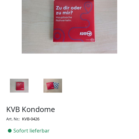
KVB Kondome
Art. Nr.:
KVB-0426
● Sofort lieferbar