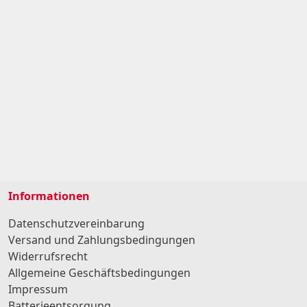
Informationen
Datenschutzvereinbarung
Versand und Zahlungsbedingungen
Widerrufsrecht
Allgemeine Geschäftsbedingungen
Impressum
Batterieentsorgung